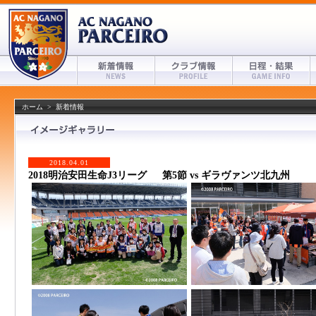
ホーム
>
新着情報
2018.04.01
2018明治安田生命J3リーグ 第5節 vs ギラヴァンツ北九州