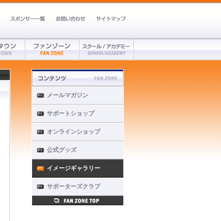
メールマガジン
サポートショップ
オンラインショップ
公式グッズ
イメージギャラリー
サポーターズクラブ