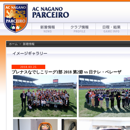
ホーム
>
新着情報
2018.03.25
プレナスなでしこリーグ1部 2018 第2節 vs 日テレ・ベレーザ