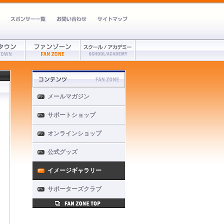
メールマガジン
サポートショップ
オンラインショップ
公式グッズ
イメージギャラリー
サポーターズクラブ