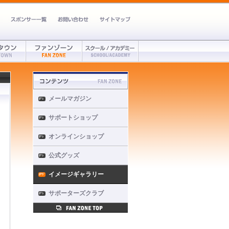
メールマガジン
サポートショップ
オンラインショップ
公式グッズ
イメージギャラリー
サポーターズクラブ