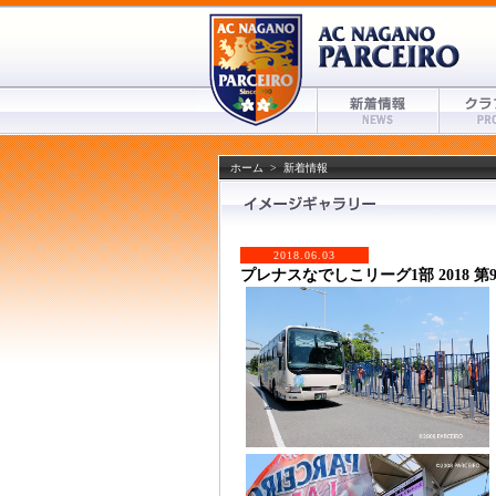
ホーム
>
新着情報
2018.06.03
プレナスなでしこリーグ1部 2018 